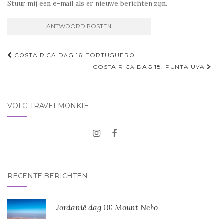
Stuur mij een e-mail als er nieuwe berichten zijn.
Navigatie
COSTA RICA DAG 16: TORTUGUERO
door
COSTA RICA DAG 18: PUNTA UVA
berichten
VOLG TRAVELMONKIE
RECENTE BERICHTEN
Jordanië dag 10: Mount Nebo