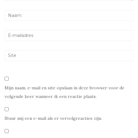
Mijn naam, e-mail en site opslaan in deze browser voor de
volgende keer wanneer ik een reactie plaats.
Stuur mij een e-mail als er vervolgreacties zijn.