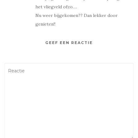
het vliegveld ofzo….
Nu weer bijgekomen?? Dan lekker door
genieten!!
GEEF EEN REACTIE