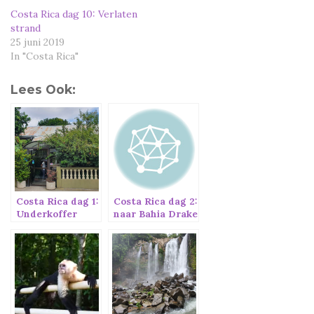
Costa Rica dag 10: Verlaten
strand
25 juni 2019
In "Costa Rica"
Lees Ook:
Costa Rica dag 1:
Costa Rica dag 2:
Underkoffer
naar Bahia Drake