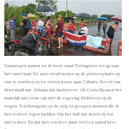
Vanmorgen namen we de boot vanaf Tortuguero terug naar
het vaste land. De auto stond netjes op de parkeerplaats op
ons te wachten en we zetten koers naar Cahuita. Een rit van
drieënhalf uur. Althans dat dachten we. Als Costa Ricanen het
namelijk niet eens zijn met de regering blokkeren zij de
wegen. Vrachtwagens op de weg en groepen mensen die al
het verkeer tegen hielden. Om het half uur lieten zij wat
auto’s door. En dat niet een keer maar wel een aantal keer.