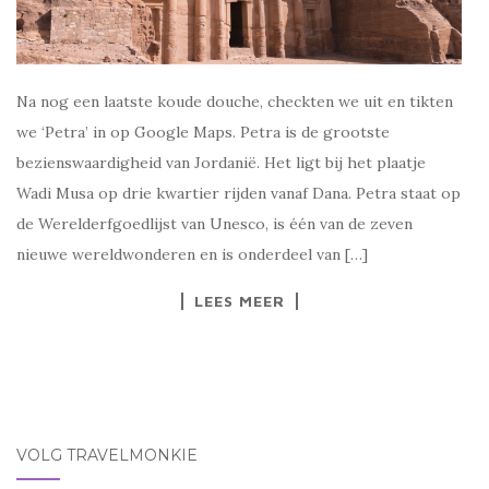
Na nog een laatste koude douche, checkten we uit en tikten
we ‘Petra’ in op Google Maps. Petra is de grootste
bezienswaardigheid van Jordanië. Het ligt bij het plaatje
Wadi Musa op drie kwartier rijden vanaf Dana. Petra staat op
de Werelderfgoedlijst van Unesco, is één van de zeven
nieuwe wereldwonderen en is onderdeel van […]
LEES MEER
VOLG TRAVELMONKIE