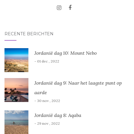
RECENTE BERICHTEN
Jordanië dag 10: Mount Nebo
- 01 dec , 2022
Jordanië dag 9: Naar het laagste punt op
aarde
- 30 nov , 2022
Jordanië dag 8: Aqaba
- 29 nov , 2022