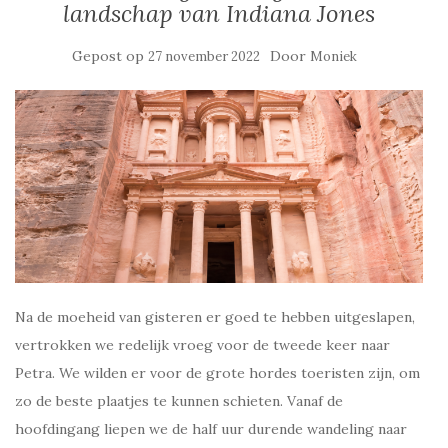
landschap van Indiana Jones
Gepost op
Door
27 november 2022
Moniek
Na de moeheid van gisteren er goed te hebben uitgeslapen,
vertrokken we redelijk vroeg voor de tweede keer naar
Petra. We wilden er voor de grote hordes toeristen zijn, om
zo de beste plaatjes te kunnen schieten. Vanaf de
hoofdingang liepen we de half uur durende wandeling naar