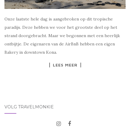
Onze laatste hele dag is aangebroken op dit tropische
paradijs. Deze hebben we voor het grootste deel op het
strand doorgebracht. Maar we begonnen met een heerlijk
ontbijtje. De eigenaren van de AirBnB hebben een eigen
Bakery in downtown Kona.
LEES MEER
VOLG TRAVELMONKIE