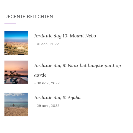
RECENTE BERICHTEN
Jordanië dag 10: Mount Nebo
- 01 dec , 2022
Jordanië dag 9: Naar het laagste punt op
aarde
- 30 nov , 2022
Jordanië dag 8: Aqaba
- 29 nov , 2022